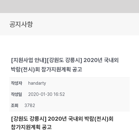
Skip
공지사항
to
content
[지원사업 안내][강원도 강릉시] 2020년 국내외
박람(전시)회 참가지원계획 공고
작성자
handarty
작성일
2020-01-30 16:52
조회
3782
[강원도 강릉시] 2020년 국내외 박람(전시)회
참가지원계획 공고