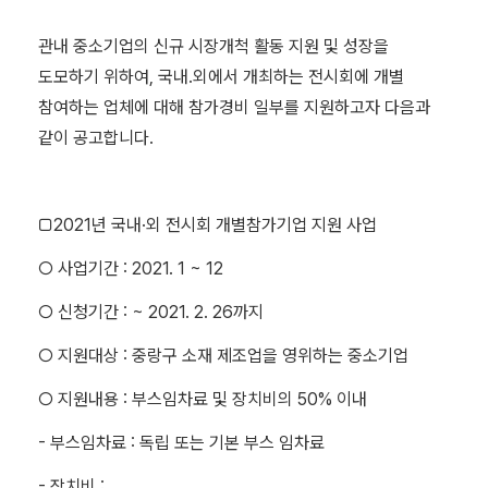
관내 중소기업의 신규 시장개척 활동 지원 및 성장을
도모하기 위하여, 국내․외에서 개최하는 전시회에 개별
참여하는 업체에 대해 참가경비 일부를 지원하고자 다음과
같이 공고합니다.
□2021년 국내·외 전시회 개별참가기업 지원 사업
○ 사업기간 : 2021. 1 ~ 12
○ 신청기간 : ~ 2021. 2. 26까지
○ 지원대상 : 중랑구 소재 제조업을 영위하는 중소기업
○ 지원내용 : 부스임차료 및 장치비의 50% 이내
- 부스임차료 : 독립 또는 기본 부스 임차료
- 장치비 :