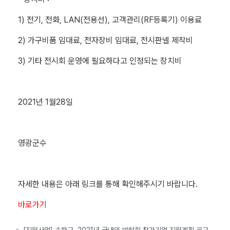
1) 전기, 전화, LAN(전용선), 고객관리(RF등록기) 이용료
2) 가구비품 임대료, 전자장비 임대료, 전시판넬 제작비
3) 기타 전시회 운영에 필요하다고 인정되는 장치비
2021년 1월28일
영광군수
자세한 내용은 아래 링크를 통해 확인해주시기 바랍니다.
바로가기