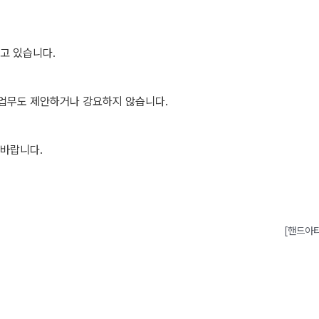
고 있습니다.
업무도 제안하거나 강요하지 않습니다.
 바랍니다.
[핸드아티