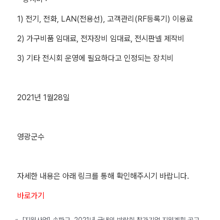
1) 전기, 전화, LAN(전용선), 고객관리(RF등록기) 이용료
2) 가구비품 임대료, 전자장비 임대료, 전시판넬 제작비
3) 기타 전시회 운영에 필요하다고 인정되는 장치비
2021년 1월28일
영광군수
자세한 내용은 아래 링크를 통해 확인해주시기 바랍니다.
바로가기