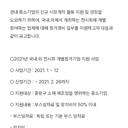
관내 중소기업의 신규 시장개척 활동 지원 및 성장을
도모하기 위하여, 국내․외에서 개최하는 전시회에 개별
참여하는 업체에 대해 참가경비 일부를 지원하고자 다음과
같이 공고합니다.
□2021년 국내·외 전시회 개별참가기업 지원 사업
○ 사업기간 : 2021. 1 ~ 12
○ 신청기간 : ~ 2021. 2. 26까지
○ 지원대상 : 중랑구 소재 제조업을 영위하는 중소기업
○ 지원내용 : 부스임차료 및 장치비의 50% 이내
- 부스임차료 : 독립 또는 기본 부스 임차료
- 장치비 :