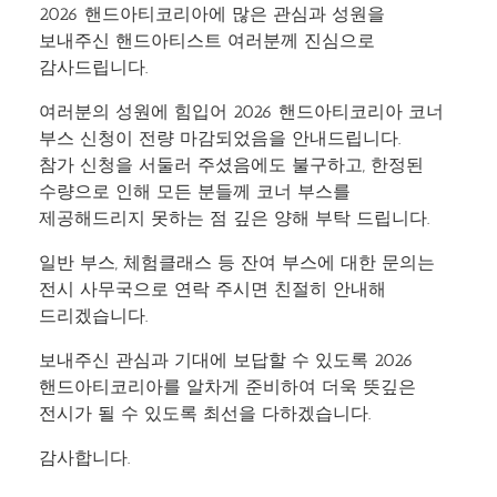
2026 핸드아티코리아에 많은 관심과 성원을
보내주신 핸드아티스트 여러분께 진심으로
감사드립니다.
여러분의 성원에 힘입어 2026 핸드아티코리아 코너
부스 신청이 전량 마감되었음을 안내드립니다.
참가 신청을 서둘러 주셨음에도 불구하고, 한정된
수량으로 인해 모든 분들께 코너 부스를
제공해드리지 못하는 점 깊은 양해 부탁 드립니다.
일반 부스, 체험클래스 등 잔여 부스에 대한 문의는
전시 사무국으로 연락 주시면 친절히 안내해
드리겠습니다.
보내주신 관심과 기대에 보답할 수 있도록 2026
핸드아티코리아를 알차게 준비하여 더욱 뜻깊은
전시가 될 수 있도록 최선을 다하겠습니다.
감사합니다.