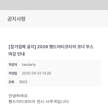
Skip
공지사항
to
content
[참가업체 공지] 2026 핸드아티코리아 코너 부스
마감 안내
작성자
handarty
작성일
2025-09-02 14:26
조회
3803
안녕하세요.
핸드아티코리아 전시 사무국입니다.