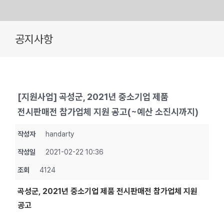
Skip
공지사항
to
content
[지원사업] 곡성군, 2021년 중소기업 제품
전시판매전 참가업체 지원 공고(~예산 소진시까지)
작성자
handarty
작성일
2021-02-22 10:36
조회
4124
곡성군, 2021년 중소기업 제품 전시판매전 참가업체 지원
공고