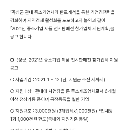
「곡성군 관내 중소기업체의 판로개척을 통한 기업경쟁력을
강화하여 지역경제 활성화를 도모하고자 붙임과 같이
「2021년 중소기업 제품 전시판매전 참가업체 지원계획」을
공고 합니다.
□곡성군, 2021년 중소기업 제품 전시판매전 참가업체 지원
공고
○ 사업기간 : 2021. 1 ~ 12 (단, 지원금 소진 시까지)
○ 지원대상 : 관내에 사업장을 둔 중소제조업체로서 6개월
이상 정상가동 중이며 공장등록을 필한 기업
○ 지원규모 : 3,000천원 (3개업체x1,000천원) *업체당
1회 1,000천원 한도(국내외 지원기준 동일)