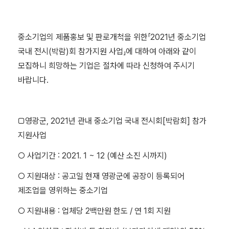
중소기업의 제품홍보 및 판로개척을 위한「2021년 중소기업
국내 전시(박람)회 참가지원 사업」에 대하여 아래와 같이
모집하니 희망하는 기업은 절차에 따라 신청하여 주시기
바랍니다.
□영광군, 2021년 관내 중소기업 국내 전시회[박람회] 참가
지원사업
○ 사업기간 : 2021. 1 ~ 12 (예산 소진 시까지)
○ 지원대상 : 공고일 현재 영광군에 공장이 등록되어
제조업을 영위하는 중소기업
○ 지원내용 : 업체당 2백만원 한도 / 연 1회 지원