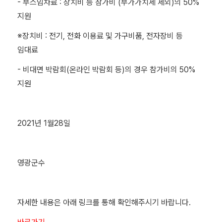
- 부스임차료 : 장치비 등 참가비 (부가가치세 제외)의 50%
지원
※장치비 : 전기, 전화 이용료 및 가구비품, 전자장비 등
임대료
- 비대면 박람회(온라인 박람회 등)의 경우 참가비의 50%
지원
2021년 1월28일
영광군수
자세한 내용은 아래 링크를 통해 확인해주시기 바랍니다.