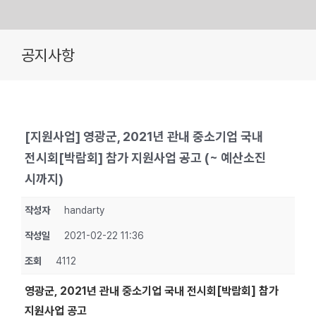
Skip
공지사항
to
content
[지원사업] 영광군, 2021년 관내 중소기업 국내
전시회[박람회] 참가 지원사업 공고 (~ 예산소진
시까지)
작성자
handarty
작성일
2021-02-22 11:36
조회
4112
영광군, 2021년 관내 중소기업 국내 전시회[박람회] 참가
지원사업 공고