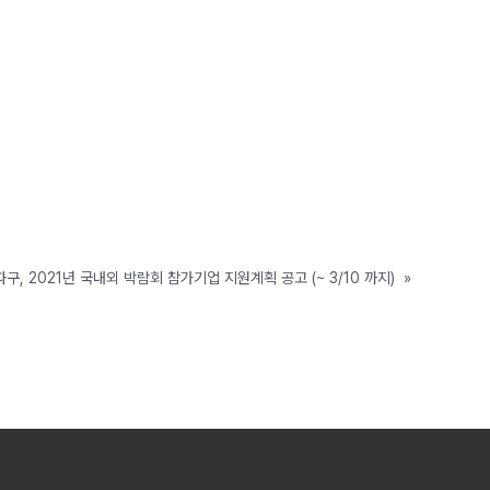
구, 2021년 국내외 박람회 참가기업 지원계획 공고 (~ 3/10 까지)
»