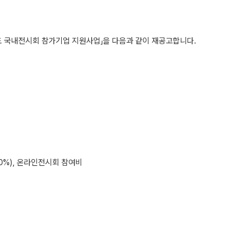
도 국내전시회 참가기업 지원사업」을 다음과 같이 재공고합니다.
60%), 온라인전시회 참여비