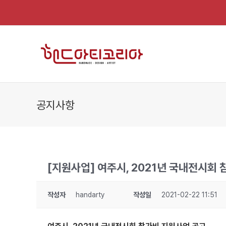
Skip
to
content
공지사항
[지원사업] 여주시, 2021년 국내전시회 참
작성자
handarty
작성일
2021-02-22 11:51