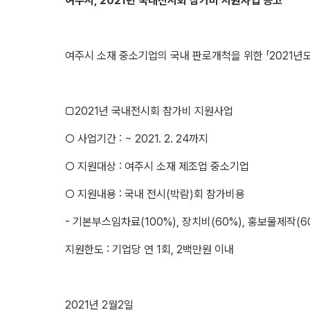
여주시, 2021년 국내전시회 참가비 지원사업 공고
여주시 소재 중소기업의 국내 판로개척을 위한 「2021년
□2021년 국내전시회 참가비 지원사업
○ 사업기간 : ~ 2021. 2. 24까지
○ 지원대상 : 여주시 소재 제조업 중소기업
○ 지원내용 : 국내 전시(박람)회 참가비용
- 기본부스임차료(100%), 장치비(60%), 홍보물제작(
지원한도 : 기업당 연 1회, 2백만원 이내
2021년 2월2일