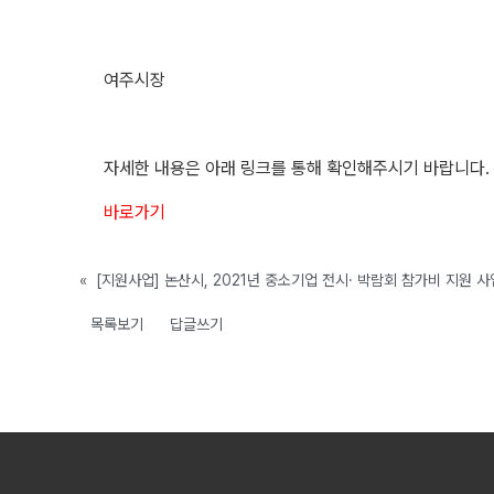
여주시장
자세한 내용은 아래 링크를 통해 확인해주시기 바랍니다.
바로가기
«
[지원사업] 논산시, 2021년 중소기업 전시· 박람회 참가비 지원 사
목록보기
답글쓰기