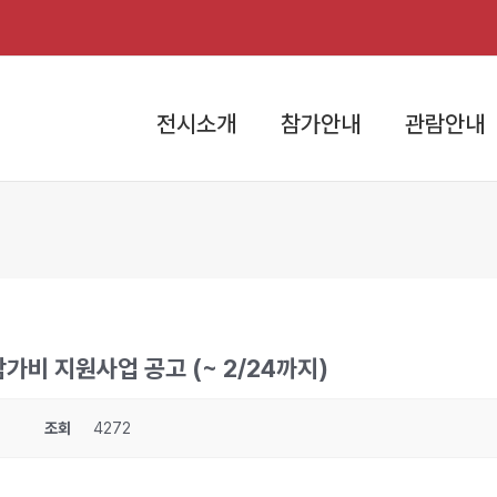
전시소개
참가안내
관람안내
가비 지원사업 공고 (~ 2/24까지)
조회
4272