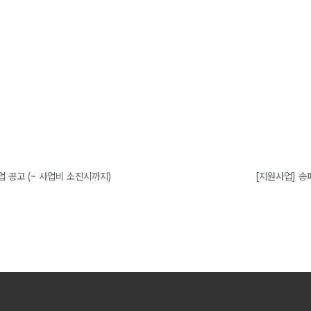
업 공고 (~ 사업비 소진시까지)
[지원사업] 송파