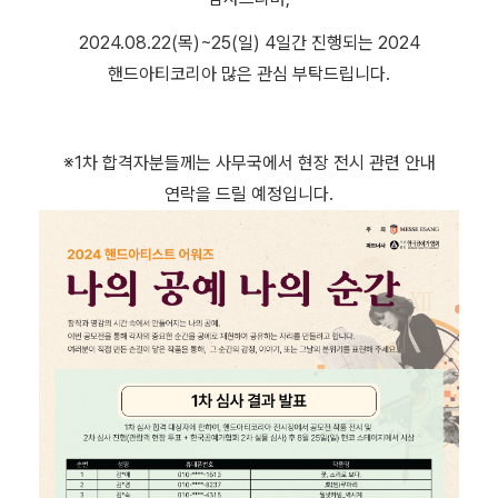
2024.08.22(목)~25(일) 4일간 진행되는 2024
핸드아티코리아 많은 관심 부탁드립니다.
※1차 합격자분들께는 사무국에서 현장 전시 관련 안내
연락을 드릴 예정입니다.