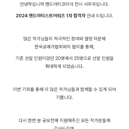
안녕하십니까 핸드아티코리아 전시 사무국입니다.
2024 핸드아티스트어워즈 1차 합격자
안내 드립니다.
많은 작가님들의 적극적인 참여와 열정 덕분에
한국공예가협회와의 협의를 통해,
기존 선발 인원이었던 20명에서 25명으로 선발 인원을
확대하게 되었습니다.
이번 기회를 통해 더 많은 작가님들과 함께할 수 있게 되어
기쁩니다.
다시 한번 본 공모전에 지원해주신 모든 작가분들께
감사드리며,