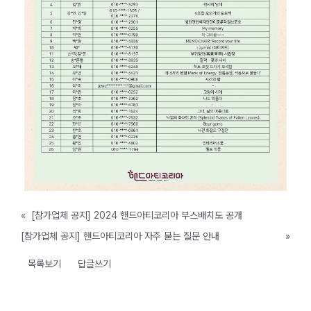
«
[참가업체 공지] 2024 핸드아티코리아 부스배치도 공개
[참가업체 공지] 핸드아티코리아 자주 묻는 질문 안내
»
목록보기
답글쓰기