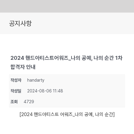
Skip
공지사항
to
content
2024 핸드아티스트어워즈_나의 공예, 나의 순간 1차
합격자 안내
작성자
handarty
작성일
2024-08-06 11:48
조회
4729
[2024 핸드아티스트 어워즈_나의 공예, 나의 순간]