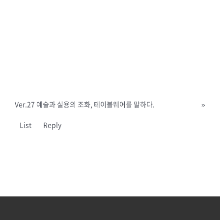
Ver.27 예술과 실용의 조화, 테이블웨어를 말하다.
»
List
Reply