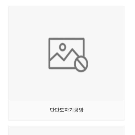
단단도자기공방