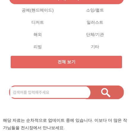
공예(핸드메이드)
소잉/퀼트
디저트
일러스트
해외
단체/기관
리빙
기타
전체 보기
해당 자료는 순차적으로 업데이트 중에 있습니다. 이보다 더 많은 작
가님들을 전시장에서 만나보세요.