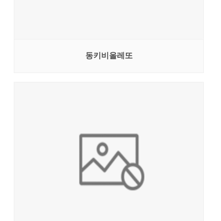
동키비올레또