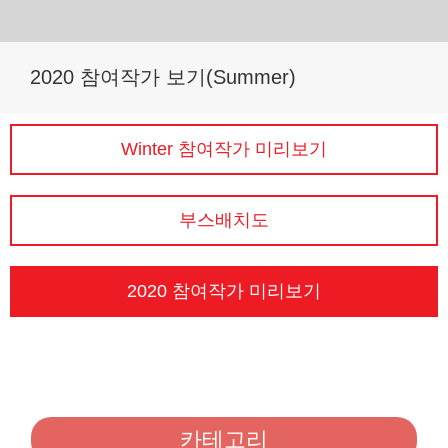
Skip
2020 참여작가 보기(Summer)
to
content
Winter 참여작가 미리보기
부스배치도
2020 참여작가 미리보기
카테고리