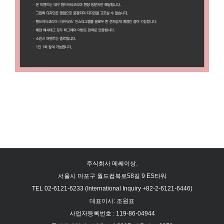
주식회사 메쎄이상.
서울시 마포구 월드컵북로58길 9 ES타워
TEL 02-6121-6233 (International Inquiry +82-2-6121-6446)
대표이사: 조원표
사업자등록번호 : 119-86-04944