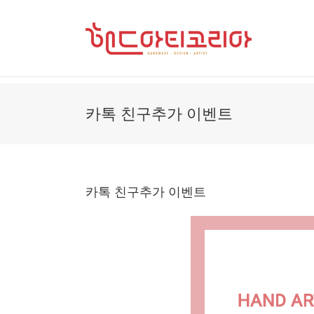
Skip
to
content
카톡 친구추가 이벤트
카톡 친구추가 이벤트