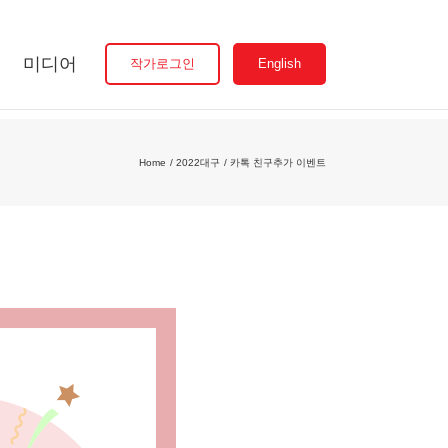
미디어
작가로그인
English
Home
2022대구
카톡 친구추가 이벤트