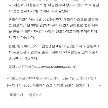
나, 패션쇼, 체험클래스 등 다양한 부대행사가 있어 보고 즐길
수 있는 전시회가 될 것이다”라고 말했다.
핸드아티코리아는 6월 30일(금)까지 핸드아티스트를 모집하
고 있으며, 4월 30일(일)까지 신청시 조기신청으로 할인 혜택
을 받을 수 있다. 자세한 사항은 핸드아티코리아 홈페이지에
서 확인 가능하다.
한편, 핸드아티코리아 입장권은 4월 30일(일)까지 사전등록 1
차 프로모션 기간으로 홈페이지에서 50% 할인된 금액으로 티
켓 구매가 가능하다.
출처 : 시선뉴스(https://www.sisunnews.co.kr)
«
[보도자료] 2023 핸드아티코리아, 오는 7월 코엑스서 열려
[공지사항] 2023 핸드아티스트 어워즈 공모전 참가안내
»
목록보기
답글쓰기