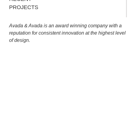
PROJECTS
Avada & Avada is an award winning company with a
reputation for consistent innovation at the highest level
of design.