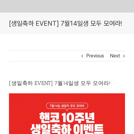
Skip
[생일축하 EVENT] 7월14일생 모두 모여라!
to
content
Previous
Next
[생일축하 EVENT] 7월14일생 모두 모여라!