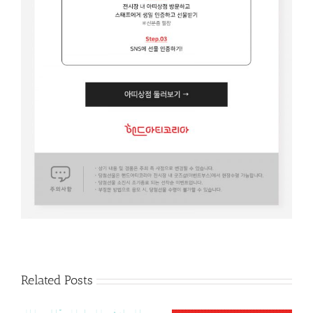
Related Posts