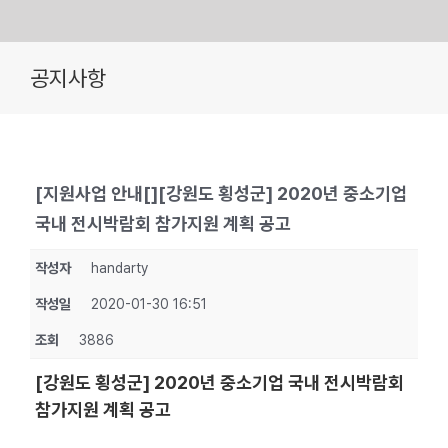
Skip
공지사항
to
content
[지원사업 안내[][강원도 횡성군] 2020년 중소기업
국내 전시박람회 참가지원 계획 공고
작성자
handarty
작성일
2020-01-30 16:51
조회
3886
[강원도 횡성군] 2020년 중소기업 국내 전시박람회
참가지원 계획 공고