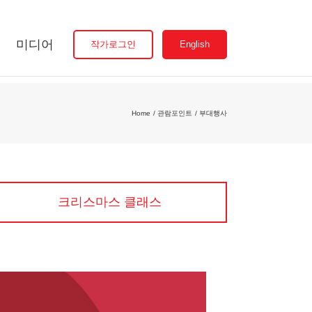
미디어
작가로그인
English
Home
관람포인트
부대행사
크리스마스 클래스