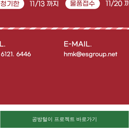
공방털이 프로젝트 바로가기