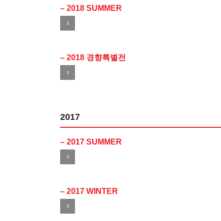
– 2018 SUMMER
– 2018 경향특별전
2017
– 2017 SUMMER
– 2017 WINTER