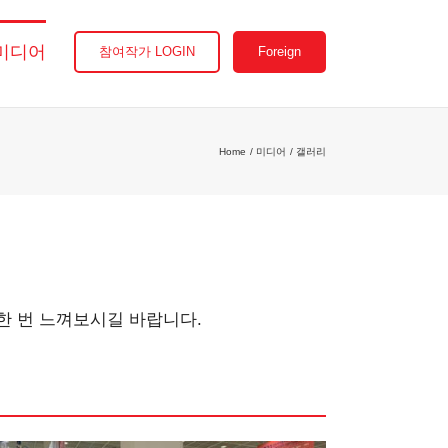
미디어
참여작가 LOGIN
Foreign
Home
미디어
갤러리
한 번 느껴보시길 바랍니다.