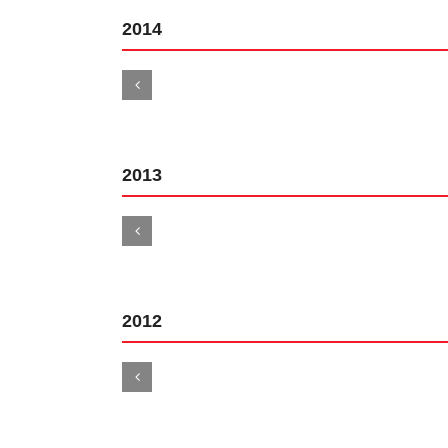
2014
2013
2012