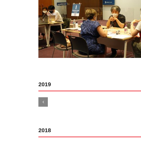
2019
2018