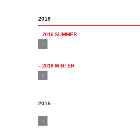
2016
– 2016 SUMMER
– 2016 WINTER
2015