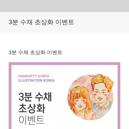
Skip
3분 수채 초상화 이벤트
to
content
3분 수채 초상화 이벤트