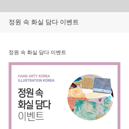
Skip
정원 속 화실 담다 이벤트
to
content
정원 속 화실 담다 이벤트