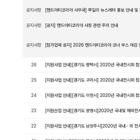
공지사항
[핸드아티코리아 사무국] 쭈일리 뉴스레터 홍보 안내 및 
공지사항
[공지] 핸드아티코리아 사칭 관련 주의 안내
공지사항
[참가업체 공지] 2026 핸드아티코리아 코너 부스 마감
26
[지원사업 안내][경기도 평택시] 2020년 국내전시회 
25
[지원사업 안내][경기도 구리시] 2020년 국내전시회 
24
[지원사업 안내][경기도 이천시] 2020년 국내전시회 
23
[지원산업 안내][경기도 광명시]2020년 국내및 해외전
22
[지원사업 안내][경기도 남양주시]2020년 국내ㆍ외 