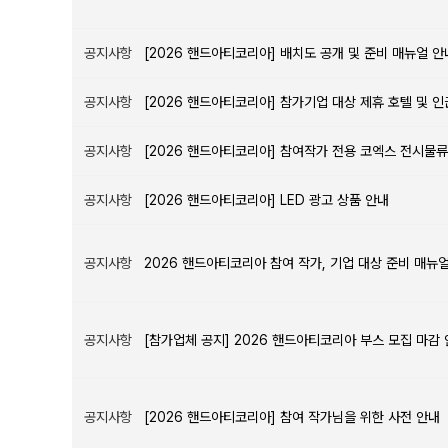
공지사항
[2026 핸드아티코리아] 배치도 공개 및 준비 매뉴얼 안
공지사항
[2026 핸드아티코리아] 참가기업 대상 제휴 호텔 및 
공지사항
[2026 핸드아티코리아] 참여작가 전용 코엑스 전시물류 
공지사항
[2026 핸드아티코리아] LED 광고 상품 안내
공지사항
2026 핸드아티코리아 참여 작가, 기업 대상 준비 매뉴
공지사항
[참가업체 공지] 2026 핸드아티코리아 부스 모집 마감
공지사항
[2026 핸드아티코리아] 참여 작가님을 위한 사전 안내