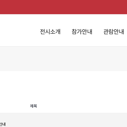
전시소개
참가안내
관람안내
제목
 안내