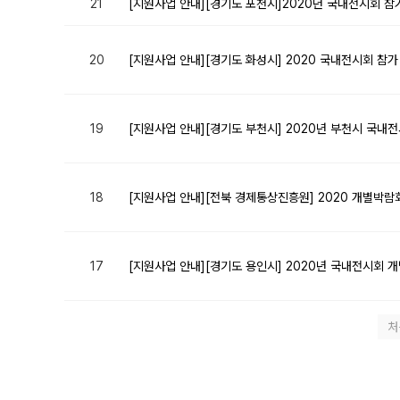
21
[지원사업 안내][경기도 포천시]2020년 국내전시회 
20
[지원사업 안내][경기도 화성시] 2020 국내전시회 참
19
[지원사업 안내][경기도 부천시] 2020년 부천시 국내
18
[지원사업 안내][전북 경제통상진흥원] 2020 개별박람
17
[지원사업 안내][경기도 용인시] 2020년 국내전시회 
처