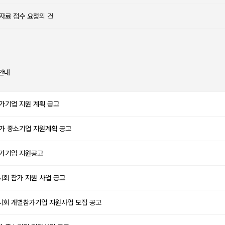
자료 접수 요청의 건
 안내
참가기업 지원 계획 공고
참가 중소기업 지원계획 공고
참가기업 지원공고
시회 참가 지원 사업 공고
전시회 개별참가기업 지원사업 모집 공고