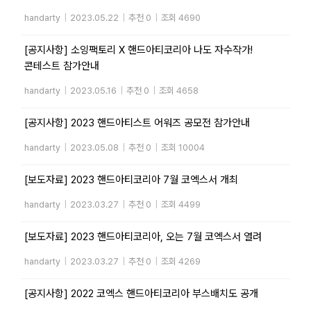
handarty
|
2023.05.22
|
추천 0
|
조회 4690
[공지사항] 소잉팩토리 X 핸드아티코리아 나도 자수작가!
콘테스트 참가안내
handarty
|
2023.05.16
|
추천 0
|
조회 4658
[공지사항] 2023 핸드아티스트 어워즈 공모전 참가안내
handarty
|
2023.05.08
|
추천 0
|
조회 10004
[보도자료] 2023 핸드아티코리아 7월 코엑스서 개최
handarty
|
2023.03.27
|
추천 0
|
조회 4499
[보도자료] 2023 핸드아티코리아, 오는 7월 코엑스서 열려
handarty
|
2023.03.27
|
추천 0
|
조회 4269
[공지사항] 2022 코엑스 핸드아티코리아 부스배치도 공개