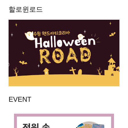
할로윈로드
EVENT