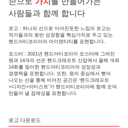
손으로
가치
를 만들어가는
사람들과 함께 합니다
로고 : 하나의 선으로 이어진듯한 느낌의 로고는
작가들과의 동반 성장함을 핵심가치로 두고 있는
핸드아티코리아의 아이덴티티를 표현합니다.
포스터 : 2021년 핸드아티코리아 포스터에 그려진
원과 14개의 선은 핸드크래프트 산업에서 올해 개최
14회를 맞이한 핸드아티코리아의 성장성과
경쟁력을 표현합니다. 또한, 원의 중심에서 뻗어
나오는 선을 통해 비어진 공간은 ‘핸드크래프트
+디자인+아티스트’가 핸드아티코리아에 함께 모여
만들어 낼 잠재성을 표현합니다.
로고 다운로드