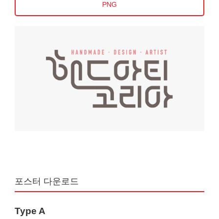
PNG
포스터 다운로드
Type A