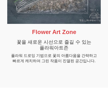
Flower Art Zone
꽃을 새로운 시선으로 즐길 수 있는
플라워아트존
플라워 드로잉 기법으로 꽃의 아름다움을 간략하고
빠르게 캐치하여 그린 작품이 진열된 공간입니다.