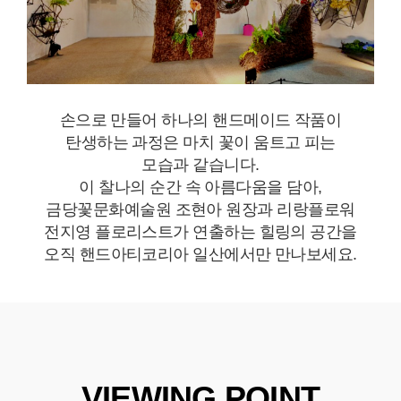
손으로 만들어 하나의 핸드메이드 작품이
탄생하는 과정은 마치 꽃이 움트고 피는
모습과 같습니다.
이 찰나의 순간 속 아름다움을 담아,
금당꽃문화예술원 조현아 원장과 리랑플로워
전지영 플로리스트가 연출하는 힐링의 공간을
오직 핸드아티코리아 일산에서만 만나보세요.
VIEWING POINT