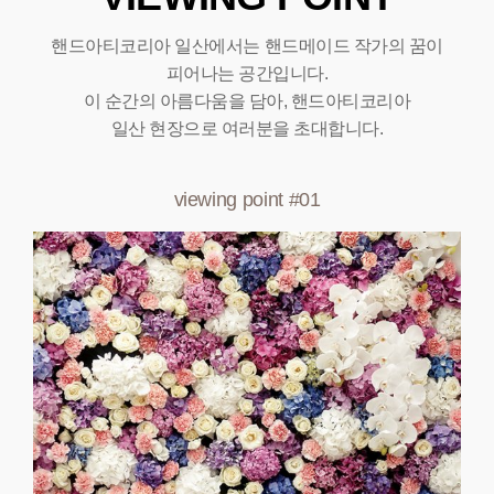
핸드아티코리아 일산에서는 핸드메이드 작가의 꿈이
피어나는 공간입니다.
이 순간의 아름다움을 담아, 핸드아티코리아
일산 현장으로 여러분을 초대합니다.
viewing point #01