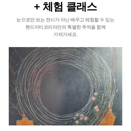
+ 체험 클래스
눈으로만 보는 전시가 아닌 배우고 체험할 수 있는
핸드아티코리아만의 특별한 추억을 함께
가져가세요.