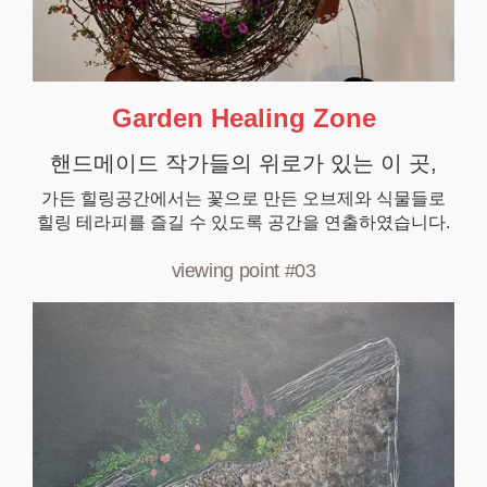
Garden Healing Zone
핸드메이드 작가들의 위로가 있는 이 곳,
가든 힐링공간에서는 꽃으로 만든 오브제와 식물들로
힐링 테라피를 즐길 수 있도록 공간을 연출하였습니다.
viewing point #03