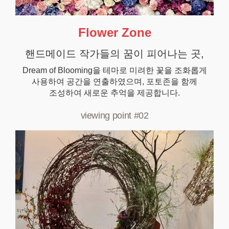
Flower Zone
핸드메이드 작가들의 꿈이 피어나는 곳,
Dream of Blooming을 테마로 미려한 꽃을 조화롭게
사용하여 공간을 연출하였으며, 포토존을 함께
조성하여 새로운 추억을 제공합니다.
viewing point #02