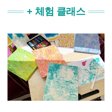
+ 체험 클래스