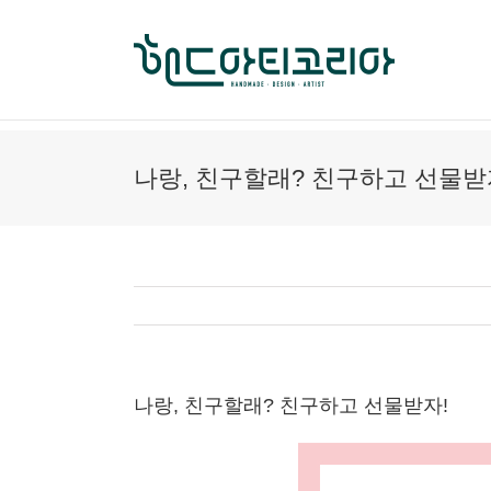
Skip
to
content
나랑, 친구할래? 친구하고 선물받
나랑, 친구할래? 친구하고 선물받자!