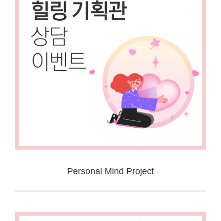
Personal Mind Project