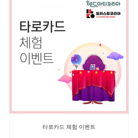
타로카드 체험 이벤트