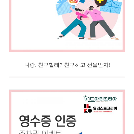
나랑, 친구할래? 친구하고 선물받자!