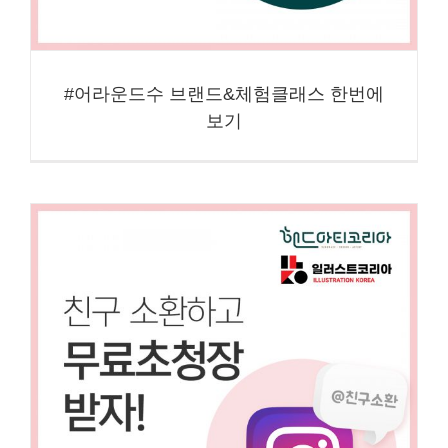
#어라운드수 브랜드&체험클래스 한번에
보기