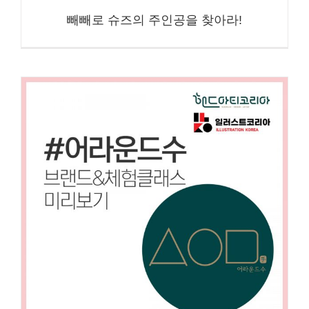
빼빼로 슈즈의 주인공을 찾아라!