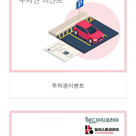
주차권이벤트