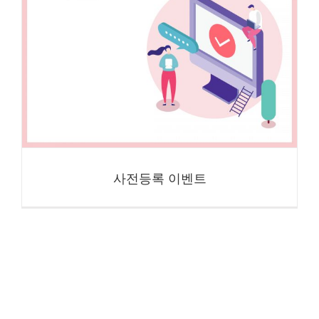
사전등록 이벤트